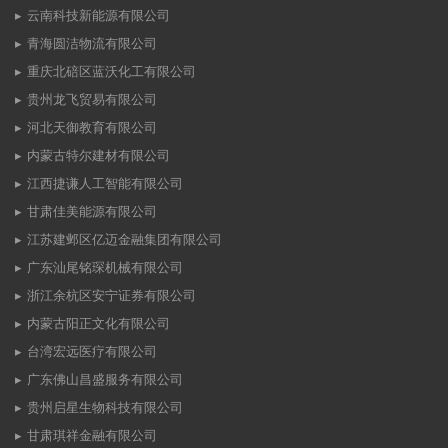
云南科技新能源有限公司
青海圆洁物流有限公司
重庆北碚区蓝沃化工有限公司
贵州龙飞贸易有限公司
河北天御教育有限公司
内蒙古特尔建材有限公司
江西捷谦人工智能有限公司
甘肃佳美能源有限公司
江苏建邺区亿迈金融集团有限公司
广东汕尾铭琛机械有限公司
浙江余杭区安宁证券有限公司
内蒙古阳正文化有限公司
台湾宏远医疗有限公司
广东佛山昌盛服务有限公司
贵州启星生物科技有限公司
甘肃琪祥金融有限公司