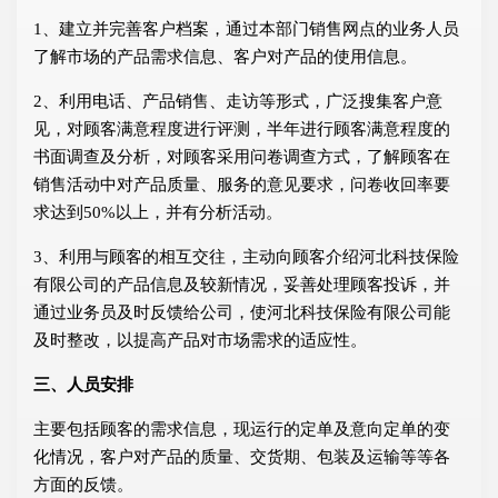
1、建立并完善客户档案，通过本部门销售网点的业务人员
了解市场的产品需求信息、客户对产品的使用信息。
2、利用电话、产品销售、走访等形式，广泛搜集客户意
见，对顾客满意程度进行评测，半年进行顾客满意程度的
书面调查及分析，对顾客采用问卷调查方式，了解顾客在
销售活动中对产品质量、服务的意见要求，问卷收回率要
求达到50%以上，并有分析活动。
3、利用与顾客的相互交往，主动向顾客介绍河北科技保险
有限公司的产品信息及较新情况，妥善处理顾客投诉，并
通过业务员及时反馈给公司，使河北科技保险有限公司能
及时整改，以提高产品对市场需求的适应性。
三、人员安排
主要包括顾客的需求信息，现运行的定单及意向定单的变
化情况，客户对产品的质量、交货期、包装及运输等等各
方面的反馈。