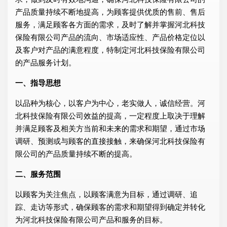
产品质量持续不断地提高，为顾客提供优质的售前、售后
服务，满足顾客各方面的需求，及时了解并掌握河北科技
保险有限公司产品的流向、市场适应性、产品价格定位以
及客户对产品的满意程度，特制定河北科技保险有限公司
的产品服务计划。
一、指导思想
以品种为核心，以客户为中心，老实做人，诚信经营。河
北科技保险有限公司效益的提高，一定程度上取决于理解
并满足顾客及相关方当前和未来的需求和期望，通过市场
调研、预测或与顾客的直接接触，来确保河北科技保险有
限公司的产品质量持续不断的提高。
二、服务范围
以顾客为关注焦点，以顾客满意为目标，通过调研、追
踪、走访等形式，确保顾客的需求和期望得到确定并转化
为河北科技保险有限公司产品和服务的目标。