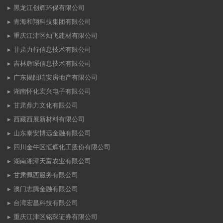
黑龙江创辉环保有限公司
青海和翔科技集团有限公司
重庆江津区灿飞建材有限公司
甘肃力行信息技术有限公司
吉林辉琛信息技术有限公司
广东揭阳瑞安房地产有限公司
湖南怀化宏兴电子有限公司
甘肃鼎力文化有限公司
西藏西展新材料有限公司
山东泰安博远金融有限公司
四川金牛区恒辉化工股份有限公司
湖南湘潭天富农业有限公司
甘肃佩西服务有限公司
澳门志腾金融有限公司
台湾宏昌科技有限公司
重庆江津区铭琛证券有限公司