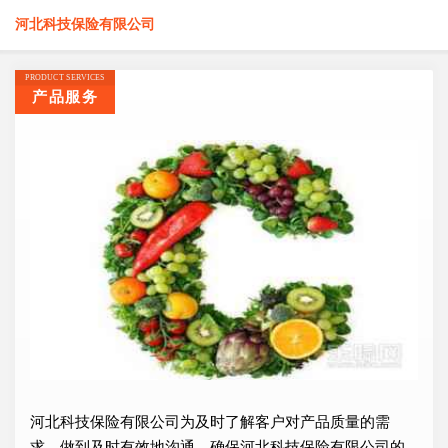
河北科技保险有限公司
PRODUCT SERVICES
产品服务
河北科技保险有限公司为及时了解客户对产品质量的需
求，做到及时有效地沟通，确保河北科技保险有限公司的